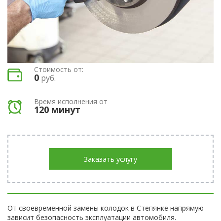
Стоимость от:
0
руб.
Время исполнения от
120 минут
Заказать услугу
От своевременной замены колодок в Степянке напрямую
зависит безопасность эксплуатации автомобиля.