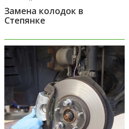
Замена колодок в
Степянке