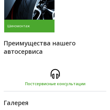
Шиномонтаж
Преимущества нашего
автосервиса
Постсервисные консультации
Галерея