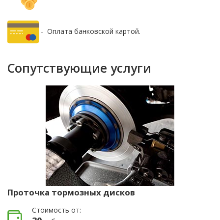
- Оплата банковской картой.
Сопутствующие услуги
Проточка тормозных дисков
Стоимость от: