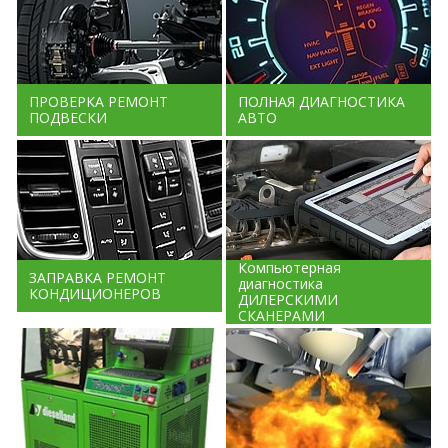
ПРОВЕРКА РЕМОНТ
ПОЛНАЯ ДИАГНОСТИКА
ПОДВЕСКИ
АВТО
Компьютерная
ЗАПРАВКА РЕМОНТ
диагностика
КОНДИЦИОНЕРОВ
ДИЛЕРСКИМИ
СКАНЕРАМИ