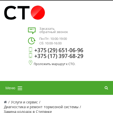
Заказать
обратный звонок
Пн-Пт: 10:00-19:00
Сб: 10:00-16:00
+375 (29) 651-06-96
+375 (17) 397-68-29
Проложить маршрут к СТО.
Меню
/
Услуги и сервис
/
Диагностика и ремонт тормозной системы
/
Замена колодок в Степянке