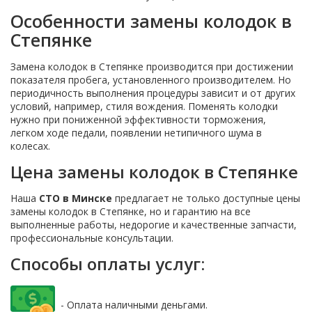
Особенности замены колодок в
Степянке
Замена колодок в Степянке производится при достижении
показателя пробега, установленного производителем. Но
периодичность выполнения процедуры зависит и от других
условий, например, стиля вождения. Поменять колодки
нужно при пониженной эффективности торможения,
легком ходе педали, появлении нетипичного шума в
колесах.
Цена замены колодок в Степянке
Наша
СТО в Минске
предлагает не только доступные цены
замены колодок в Степянке, но и гарантию на все
выполненные работы, недорогие и качественные запчасти,
профессиональные консультации.
Способы оплаты услуг:
- Оплата наличными деньгами.