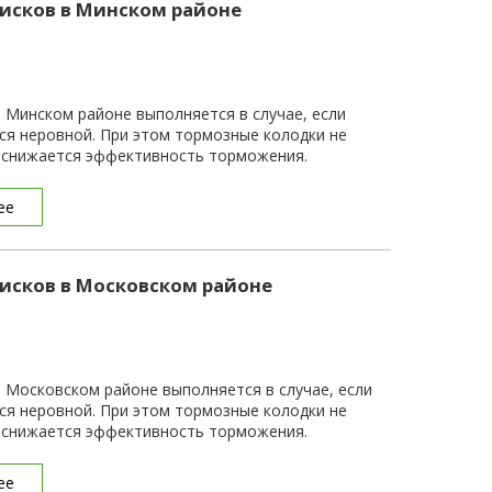
исков в Минском районе
 Минском районе выполняется в случае, если
ся неровной. При этом тормозные колодки не
и снижается эффективность торможения.
ее
исков в Московском районе
 Московском районе выполняется в случае, если
ся неровной. При этом тормозные колодки не
и снижается эффективность торможения.
ее