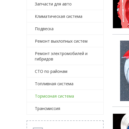
Запчасти для авто
Климатическая система
Подвеска
Ремонт выхлопных систем
Ремонт электромобилей и
гибридов
СТО по районам
Топливная система
Тормозная система
Трансмиссия