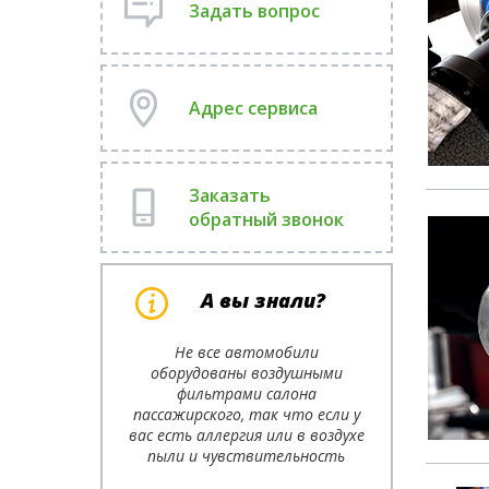
Задать вопрос
Адрес сервиса
Заказать
обратный звонок
А вы знали?
Не все автомобили
оборудованы воздушными
фильтрами салона
пассажирского, так что если у
вас есть аллергия или в воздухе
пыли и чувствительность