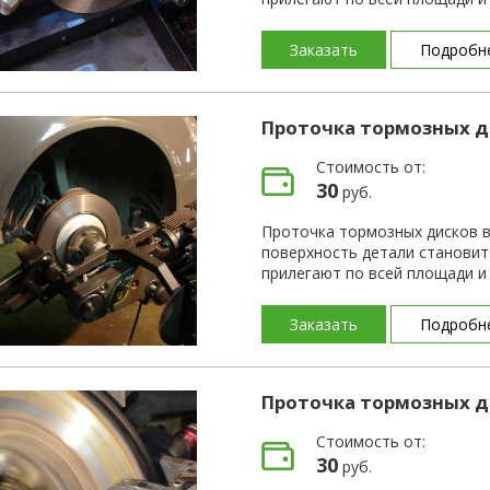
Заказать
Подробн
Проточка тормозных д
Стоимость от:
30
руб.
Проточка тормозных дисков в
поверхность детали становит
прилегают по всей площади 
Заказать
Подробн
Проточка тормозных д
Стоимость от:
30
руб.