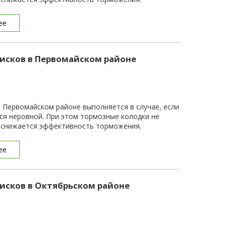
ее
исков в Первомайском районе
 Первомайском районе выполняется в случае, если
ся неровной. При этом тормозные колодки не
и снижается эффективность торможения.
ее
исков в Октябрьском районе