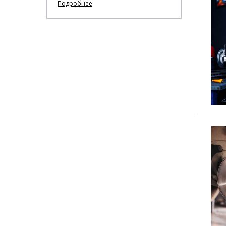
Подробнее