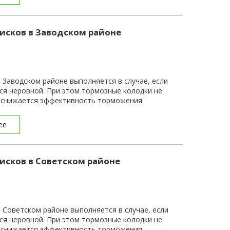
исков в Заводском районе
 Заводском районе выполняется в случае, если
ся неровной. При этом тормозные колодки не
и снижается эффективность торможения.
ее
исков в Советском районе
 Советском районе выполняется в случае, если
ся неровной. При этом тормозные колодки не
и снижается эффективность торможения.