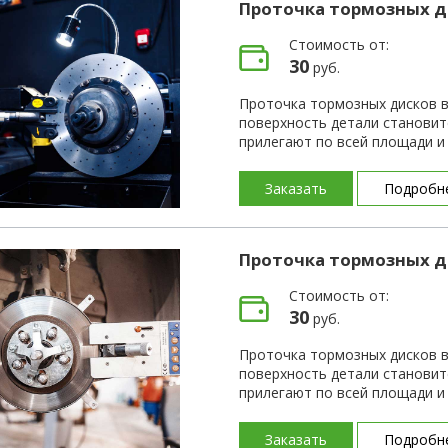
Проточка тормозных д
Стоимость от:
30
руб.
Проточка тормозных дисков в
поверхность детали становит
прилегают по всей площади 
Заказать
Подробн
Проточка тормозных д
Стоимость от:
30
руб.
Проточка тормозных дисков в
поверхность детали становит
прилегают по всей площади 
Заказать
Подробн