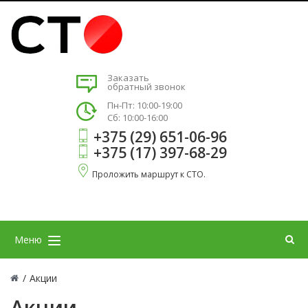
Заказать
обратный звонок
Пн-Пт: 10:00-19:00
Сб: 10:00-16:00
+375 (29) 651-06-96
+375 (17) 397-68-29
Проложить маршрут к СТО.
Меню
/
Акции
Акции