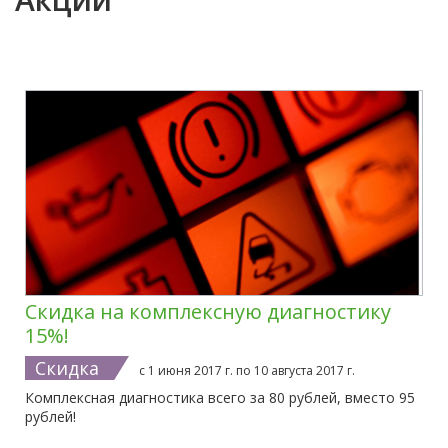
Скидка на комплексную диагностику
15%!
Скидка
с 1 июня 2017 г. по 10 августа 2017 г.
Комплексная диагностика всего за 80 рублей, вместо 95
рублей!