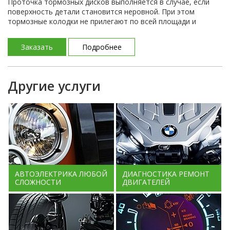
Проточка тормозных дисков выполняется в случае, если
поверхность детали становится неровной. При этом
тормозные колодки не прилегают по всей площади и
снижается эффективность торможения.
Заказать
Подробнее
Другие услуги
АВТОЭЛЕКТРИКА ЛЮБОЙ
ДИАГНОСТИКА РЕМОНТ
СЛОЖНОСТИ
ДВИГАТЕЛЕЙ