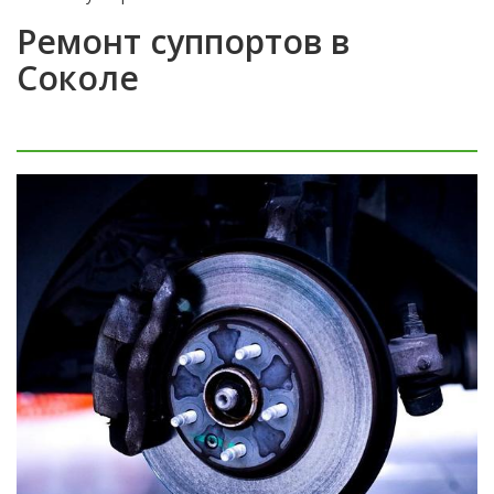
Ремонт суппортов в
Соколе