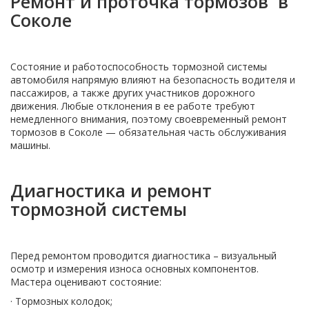
Ремонт и проточка тормозов в
Соколе
Состояние и работоспособность тормозной системы
автомобиля напрямую влияют на безопасность водителя и
пассажиров, а также других участников дорожного
движения. Любые отклонения в ее работе требуют
немедленного внимания, поэтому своевременный ремонт
тормозов в Соколе — обязательная часть обслуживания
машины.
Диагностика и ремонт
тормозной системы
Перед ремонтом проводится диагностика – визуальный
осмотр и измерения износа основных компонентов.
Мастера оценивают состояние:
· Тормозных колодок;