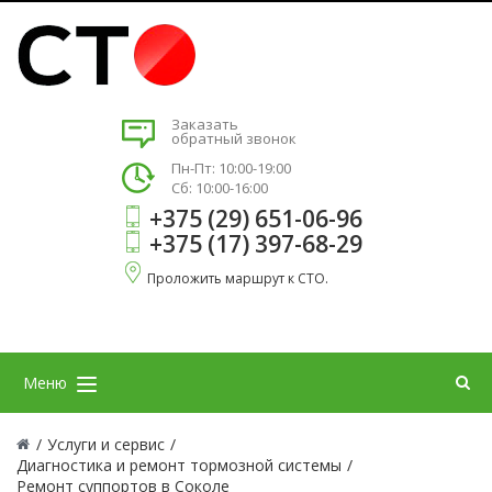
Заказать
обратный звонок
Пн-Пт: 10:00-19:00
Сб: 10:00-16:00
+375 (29) 651-06-96
+375 (17) 397-68-29
Проложить маршрут к СТО.
Меню
/
Услуги и сервис
/
Диагностика и ремонт тормозной системы
/
Ремонт суппортов в Соколе