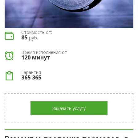
Стоимость от:
85
руб.
Время исполнения от
120 минут
Гарантия
365 365
Заказать услугу