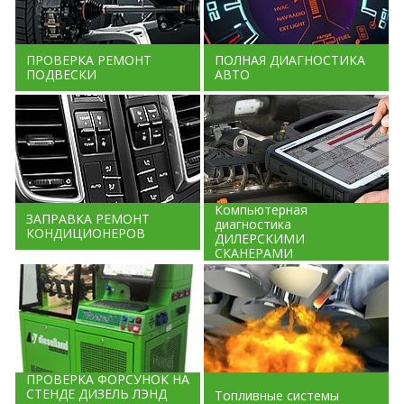
ПРОВЕРКА РЕМОНТ
ПОЛНАЯ ДИАГНОСТИКА
ПОДВЕСКИ
АВТО
Компьютерная
ЗАПРАВКА РЕМОНТ
диагностика
КОНДИЦИОНЕРОВ
ДИЛЕРСКИМИ
СКАНЕРАМИ
ПРОВЕРКА ФОРСУНОК НА
СТЕНДЕ ДИЗЕЛЬ ЛЭНД
Топливные системы