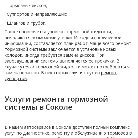
· Тормозных дисков;
· Суппортов и направляющих;
· Шлангов и трубок.
Также проверяется уровень тормозной жидкости,
выявляются возможные утечки. Исходя из полученной
информации, составляется план работ. Чаще всего ремонт
тормозной системы заключается в установке новых
колодок, иногда требуется замена дисков. При
завоздушивании системы выполняется ее прокачка. В
случае утечки тормозной жидкости может потребоваться
замена шлангов. В некоторых случаях нужен
ремонт
суппортов
.
Услуги ремонта тормозной
системы в Соколе
В нашем автосервисе в Соколе доступен полный комплекс
услуг по диагностике, ремонту и обслуживанию тормозов в