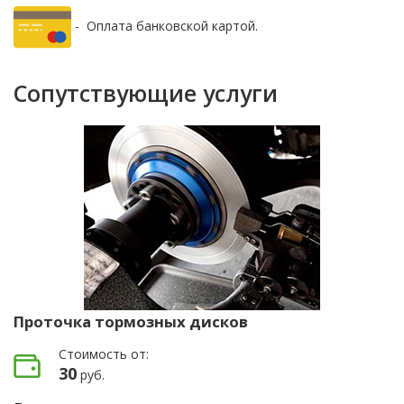
- Оплата банковской картой.
Сопутствующие услуги
Проточка тормозных дисков
Стоимость от:
30
руб.