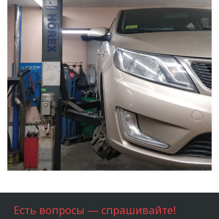
Есть вопросы — спрашивайте!