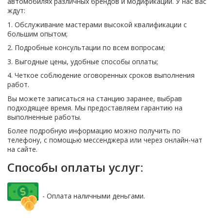
автомобилях различных брендов и модификаций. У нас вас
ждут:
1. Обслуживание мастерами высокой квалификации с
большим опытом;
2. Подробные консультации по всем вопросам;
3. Выгодные цены, удобные способы оплаты;
4. Четкое соблюдение оговоренных сроков выполнения
работ.
Вы можете записаться на станцию заранее, выбрав
подходящее время. Мы предоставляем гарантию на
выполненные работы.
Более подробную информацию можно получить по
телефону, с помощью мессенджера или через онлайн-чат
на сайте.
Способы оплаты услуг:
- Оплата наличными деньгами.