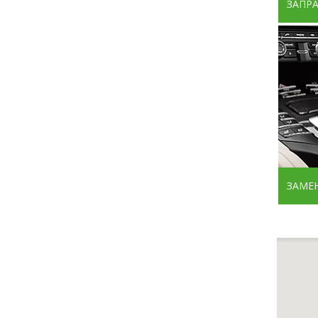
ЗАПР
ЗАМЕ