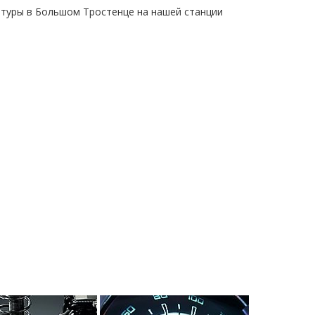
туры в Большом Тростенце на нашей станции