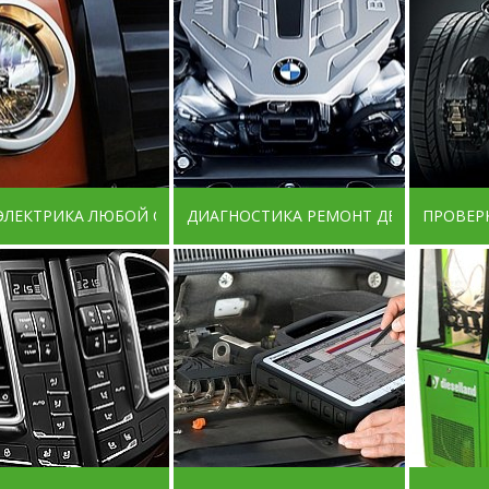
ЭЛЕКТРИКА ЛЮБОЙ СЛОЖНОСТИ
ДИАГНОСТИКА РЕМОНТ ДВИГАТЕЛЕЙ
ПРОВЕР