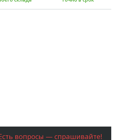
Есть вопросы — спрашивайте!