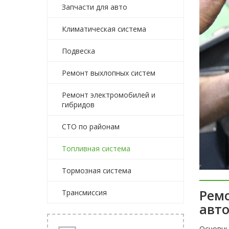
Запчасти для авто
Климатическая система
Подвеска
Ремонт выхлопных систем
Ремонт электромобилей и
гибридов
СТО по районам
Топливная система
Тормозная система
Рем
Трансмиссия
авт
Основны