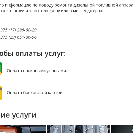
ю информацию по поводу ремонта дизельной топливной аппара
ожете получить по телефону или в мессенджерах.
375 (17) 286-68-29
375 (29) 651-06-96
обы оплаты услуг:
- Оплата наличными деньгами.
- Оплата банковской картой.
ие услуги