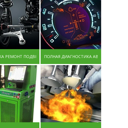
КА РЕМОНТ ПОДВЕСКИ
ПОЛНАЯ ДИАГНОСТИКА АВТО