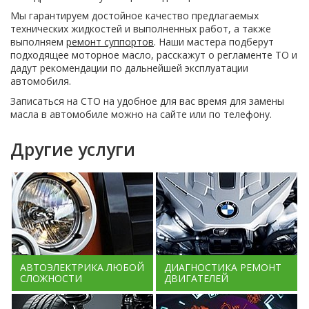
Мы гарантируем достойное качество предлагаемых
технических жидкостей и выполненных работ, а также
выполняем
ремонт суппортов
. Наши мастера подберут
подходящее моторное масло, расскажут о регламенте ТО и
дадут рекомендации по дальнейшей эксплуатации
автомобиля.
Записаться на СТО на удобное для вас время для замены
масла в автомобиле можно на сайте или по телефону.
Другие услуги
АВТОЭЛЕКТРИКА ЛЮБОЙ
ДИАГНОСТИКА РЕМОНТ
СЛОЖНОСТИ
ДВИГАТЕЛЕЙ