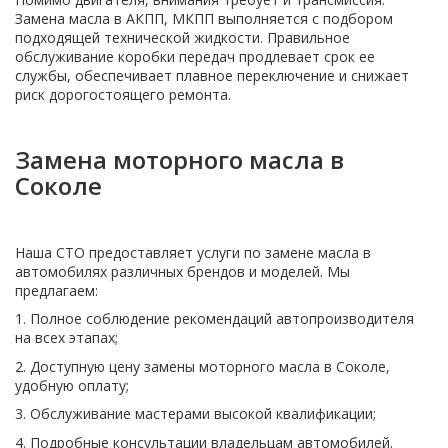
Замена масла в АКПП, МКПП выполняется с подбором
подходящей технической жидкости. Правильное
обслуживание коробки передач продлевает срок ее
службы, обеспечивает плавное переключение и снижает
риск дорогостоящего ремонта.
Замена моторного масла в
Соколе
Наша СТО предоставляет услуги по замене масла в
автомобилях различных брендов и моделей. Мы
предлагаем:
1. Полное соблюдение рекомендаций автопроизводителя
на всех этапах;
2. Доступную цену замены моторного масла в Соколе,
удобную оплату;
3. Обслуживание мастерами высокой квалификации;
4. Подробные консультации владельцам автомобилей.