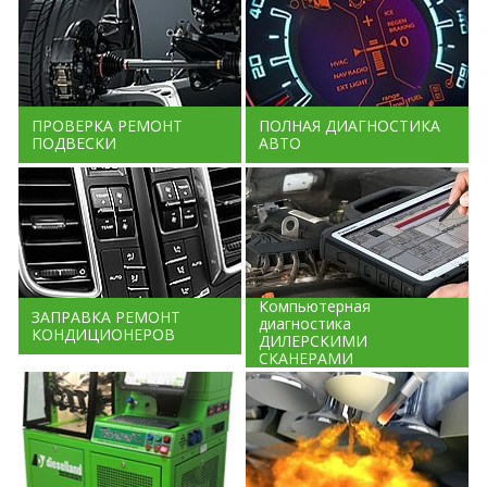
ПРОВЕРКА РЕМОНТ
ПОЛНАЯ ДИАГНОСТИКА
ПОДВЕСКИ
АВТО
Компьютерная
ЗАПРАВКА РЕМОНТ
диагностика
КОНДИЦИОНЕРОВ
ДИЛЕРСКИМИ
СКАНЕРАМИ