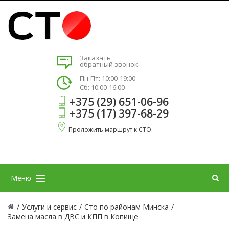
Заказать
обратный звонок
Пн-Пт: 10:00-19:00
Сб: 10:00-16:00
+375 (29) 651-06-96
+375 (17) 397-68-29
Проложить маршрут к СТО.
Меню
/
Услуги и сервис
/
Сто по районам Минска
/
Замена масла в ДВС и КПП в Копище