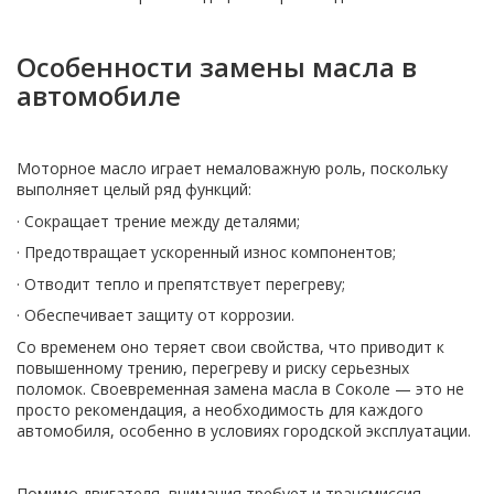
Особенности замены масла в
автомобиле
Моторное масло играет немаловажную роль, поскольку
выполняет целый ряд функций:
· Сокращает трение между деталями;
· Предотвращает ускоренный износ компонентов;
· Отводит тепло и препятствует перегреву;
· Обеспечивает защиту от коррозии.
Со временем оно теряет свои свойства, что приводит к
повышенному трению, перегреву и риску серьезных
поломок. Своевременная замена масла в Соколе — это не
просто рекомендация, а необходимость для каждого
автомобиля, особенно в условиях городской эксплуатации.
Помимо двигателя, внимания требует и трансмиссия.