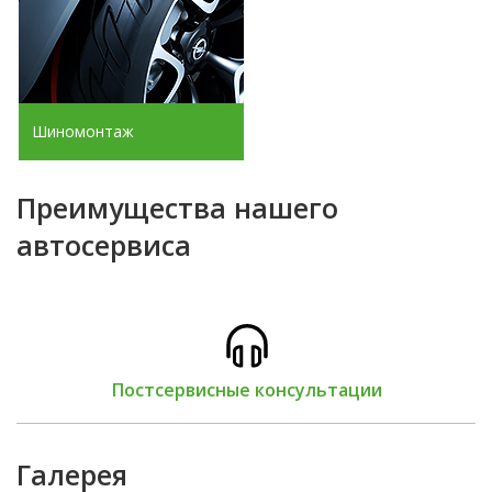
Шиномонтаж
Преимущества нашего
автосервиса
Постсервисные консультации
Галерея