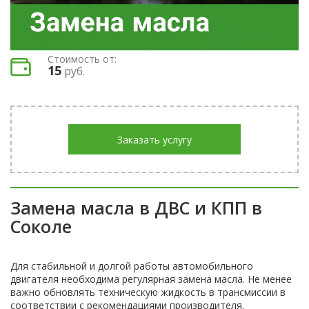
Стоимость от:
15
руб.
Заказать услугу
Замена масла в ДВС и КПП в
Соколе
Для стабильной и долгой работы автомобильного
двигателя необходима регулярная замена масла. Не менее
важно обновлять техническую жидкость в трансмиссии в
соответствии с рекомендациями производителя.