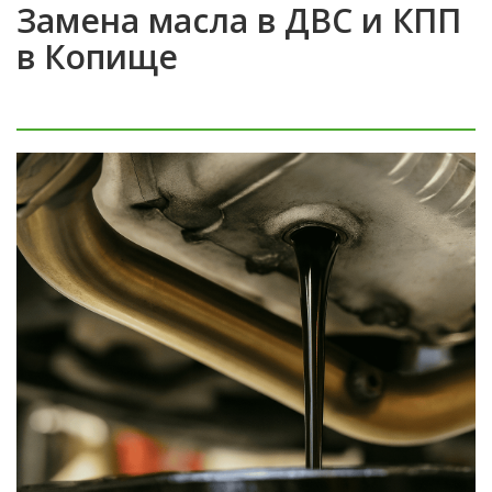
Замена масла в ДВС и КПП
в Копище