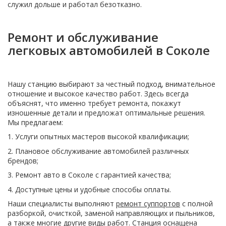
служил дольше и работал безотказно.
Ремонт и обслуживание
легковых автомобилей в Соколе
Нашу станцию выбирают за честный подход, внимательное
отношение и высокое качество работ. Здесь всегда
объяснят, что именно требует ремонта, покажут
изношенные детали и предложат оптимальные решения.
Мы предлагаем:
1. Услуги опытных мастеров высокой квалификации;
2. Плановое обслуживание автомобилей различных
брендов;
3. Ремонт авто в Соколе с гарантией качества;
4. Доступные цены и удобные способы оплаты.
Наши специалисты выполняют
ремонт суппортов
с полной
разборкой, очисткой, заменой направляющих и пыльников,
а также многие другие виды работ. Станция оснащена