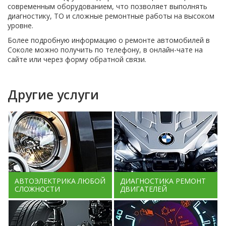
современным оборудованием, что позволяет выполнять
диагностику, ТО и сложные ремонтные работы на высоком
уровне.
Более подробную информацию о ремонте автомобилей в
Соколе можно получить по телефону, в онлайн-чате на
сайте или через форму обратной связи.
Другие услуги
АВТОЭЛЕКТРИКА ЛЮБОЙ
ДИАГНОСТИКА РЕМОНТ
СЛОЖНОСТИ
ДВИГАТЕЛЕЙ