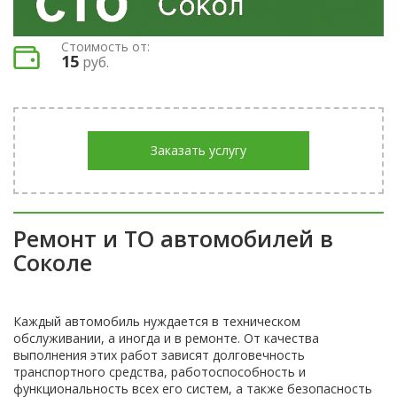
Стоимость от:
15
руб.
Заказать услугу
Ремонт и ТО автомобилей в
Соколе
Каждый автомобиль нуждается в техническом
обслуживании, а иногда и в ремонте. От качества
выполнения этих работ зависят долговечность
транспортного средства, работоспособность и
функциональность всех его систем, а также безопасность