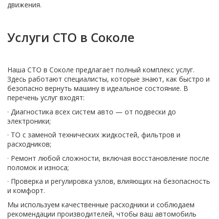
движения.
Услуги СТО в Соколе
Наша СТО в Соколе предлагает полный комплекс услуг.
Здесь работают специалисты, которые знают, как быстро и
безопасно вернуть машину в идеальное состояние. В
перечень услуг входят:
· Диагностика всех систем авто — от подвески до
электроники;
· ТО с заменой технических жидкостей, фильтров и
расходников;
· Ремонт любой сложности, включая восстановление после
поломок и износа;
· Проверка и регулировка узлов, влияющих на безопасность
и комфорт.
Мы используем качественные расходники и соблюдаем
рекомендации производителей, чтобы ваш автомобиль