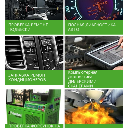
ПРОВЕРКА РЕМОНТ
ПОЛНАЯ ДИАГНОСТИКА
ПОДВЕСКИ
АВТО
Компьютерная
ЗАПРАВКА РЕМОНТ
диагностика
КОНДИЦИОНЕРОВ
ДИЛЕРСКИМИ
СКАНЕРАМИ
ПРОВЕРКА ФОРСУНОК НА