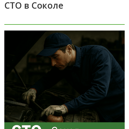
СТО в Соколе