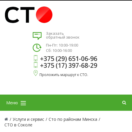
Заказать
обратный звонок
Пн-Пт: 10:00-19:00
Сб: 10:00-16:00
+375 (29) 651-06-96
+375 (17) 397-68-29
Проложить маршрут к СТО.
Меню
/
Услуги и сервис
/
Сто по районам Минска
/
СТО в Соколе