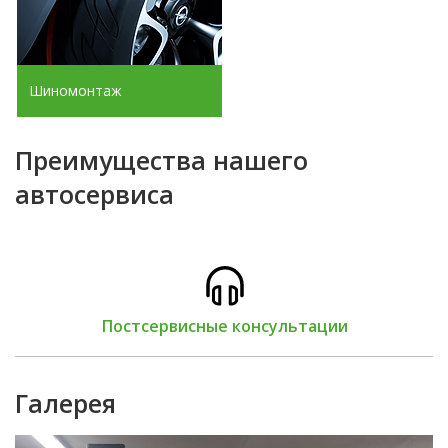
Шиномонтаж
Преимущества нашего
автосервиса
Постсервисные консультации
Галерея