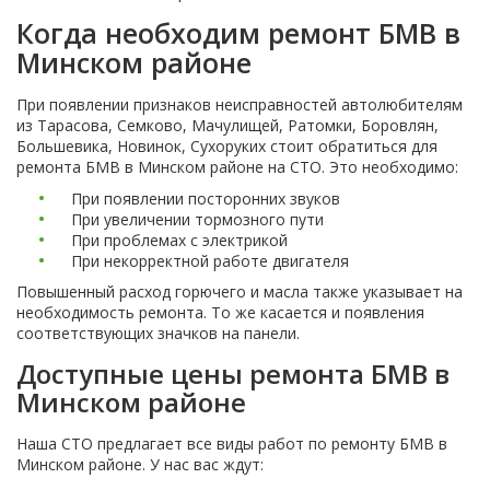
Когда необходим ремонт БМВ в
Минском районе
При появлении признаков неисправностей автолюбителям
из Тарасова, Семково, Мачулищей, Ратомки, Боровлян,
Большевика, Новинок, Сухоруких стоит обратиться для
ремонта БМВ в Минском районе на СТО. Это необходимо:
При появлении посторонних звуков
При увеличении тормозного пути
При проблемах с электрикой
При некорректной работе двигателя
Повышенный расход горючего и масла также указывает на
необходимость ремонта. То же касается и появления
соответствующих значков на панели.
Доступные цены ремонта БМВ в
Минском районе
Наша СТО предлагает все виды работ по ремонту БМВ в
Минском районе. У нас вас ждут: