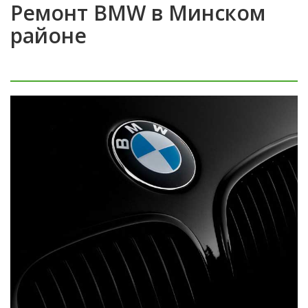
Ремонт BMW в Минском
районе