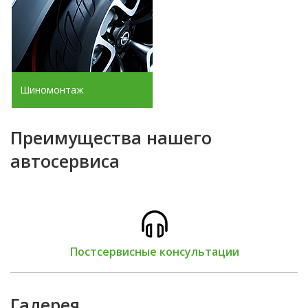
Шиномонтаж
Преимущества нашего
автосервиса
Постсервисные консультации
Галерея