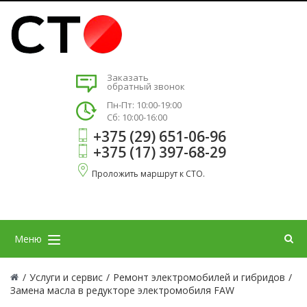
Заказать
обратный звонок
Пн-Пт: 10:00-19:00
Сб: 10:00-16:00
+375 (29) 651-06-96
+375 (17) 397-68-29
Проложить маршрут к СТО.
Меню
/
Услуги и сервис
/
Ремонт электромобилей и гибридов
/
Замена масла в редукторе электромобиля FAW