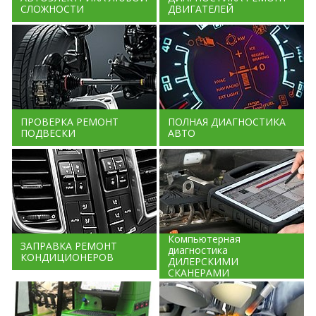
СЛОЖНОСТИ
ДВИГАТЕЛЕЙ
ПРОВЕРКА РЕМОНТ
ПОЛНАЯ ДИАГНОСТИКА
ПОДВЕСКИ
АВТО
Компьютерная
ЗАПРАВКА РЕМОНТ
диагностика
КОНДИЦИОНЕРОВ
ДИЛЕРСКИМИ
СКАНЕРАМИ