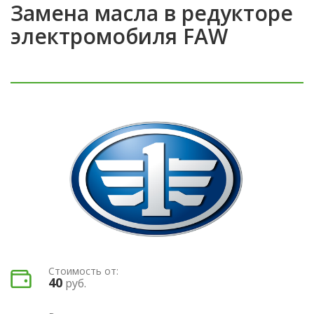
Замена масла в редукторе
электромобиля FAW
Стоимость от:
40
руб.