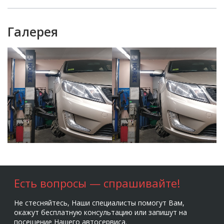
Галерея
Есть вопросы — спрашивайте!
Не стесняйтесь, Наши специалисты помогут Вам,
окажут бесплатную консультацию или запишут на
посещение Нашего автосервиса.