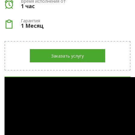
Время исполнения от
1 час
Гарантия
1 Месяц
Заказать услугу