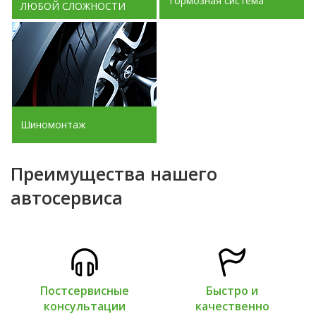
Тормозная система
ЛЮБОЙ СЛОЖНОСТИ
Шиномонтаж
Преимущества нашего
автосервиса
Постсервисные
Быстро и
консультации
качественно