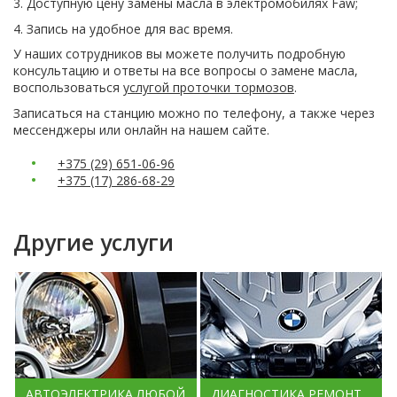
3. Доступную цену замены масла в электромобилях Faw;
4. Запись на удобное для вас время.
У наших сотрудников вы можете получить подробную
консультацию и ответы на все вопросы о замене масла,
воспользоваться
услугой проточки тормозов
.
Записаться на станцию можно по телефону, а также через
мессенджеры или онлайн на нашем сайте.
+375 (29) 651-06-96
+375 (17) 286-68-29
Другие услуги
АВТОЭЛЕКТРИКА ЛЮБОЙ
ДИАГНОСТИКА РЕМОНТ