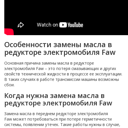
Особенности замены масла в
редукторе электромобиля Faw
Основная причина замены масла в редукторе
электромобиля Faw – это потеря смазывающих и других
свойств технической жидкости в процессе ее эксплуатации.
В таких случаях в работе трансмиссии машины возможны
сбои.
Когда нужна замена масла в
редукторе электромобиля Faw
Замена масла в переднем редукторе электромобиля
Faw может потребоваться при потере герметичности
системы, появлении утечек. Такие работы нужны в случае,