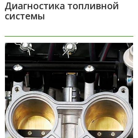
Диагностика топливной
системы