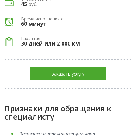
45
руб.
Время исполнения от
60 минут
Гарантия
30 дней или 2 000 км
Заказать услугу
Признаки для обращения к
специалисту
Загрязнение топливного фильтра