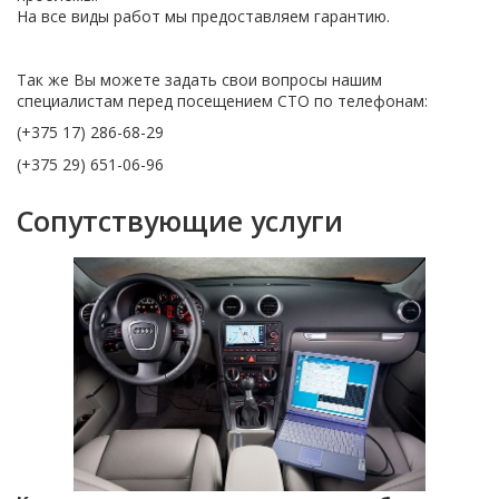
На все виды работ мы предоставляем гарантию.
Так же Вы можете задать свои вопросы нашим
специалистам перед посещением СТО по телефонам:
(+375 17) 286-68-29
(+375 29) 651-06-96
Сопутствующие услуги