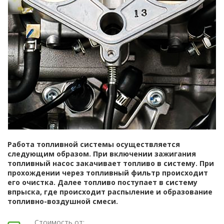
Работа топливной системы осуществляется
следующим образом. При включении зажигания
топливный насос закачивает топливо в систему. При
прохождении через топливный фильтр происходит
его очистка. Далее топливо поступает в систему
впрыска, где происходит распыление и образование
топливно-воздушной смеси.
Стоимость от: