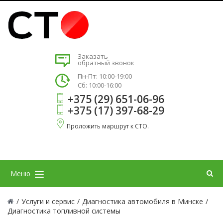
Заказать
обратный звонок
Пн-Пт: 10:00-19:00
Сб: 10:00-16:00
+375 (29) 651-06-96
+375 (17) 397-68-29
Проложить маршрут к СТО.
Меню
/
Услуги и сервис
/
Диагностика автомобиля в Минске
/
Диагностика топливной системы