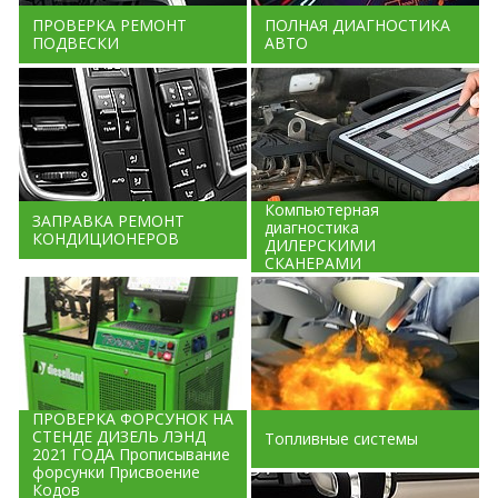
ПРОВЕРКА РЕМОНТ
ПОЛНАЯ ДИАГНОСТИКА
ПОДВЕСКИ
АВТО
Компьютерная
ЗАПРАВКА РЕМОНТ
диагностика
КОНДИЦИОНЕРОВ
ДИЛЕРСКИМИ
СКАНЕРАМИ
ПРОВЕРКА ФОРСУНОК НА
СТЕНДЕ ДИЗЕЛЬ ЛЭНД
Топливные системы
2021 ГОДА Прописывание
форсунки Присвоение
Кодов