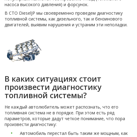
насоса высокого давления) и форсунок.
В СТО DieselJP мы своевременно проведем диагностику
топливной системы, как дизельного, так и бензинового
двигателей, выявим нарушения и устраним эти неполадки.
В каких ситуациях стоит
произвести диагностику
топливной системы?
Не каждый автолюбитель может распознать, что его
топливная система не в порядке. При этом есть ряд
параметров, которые дадут четкое понимание, что пора
произвести диагностику:
Автомобиль перестал быть таким же мощным, как