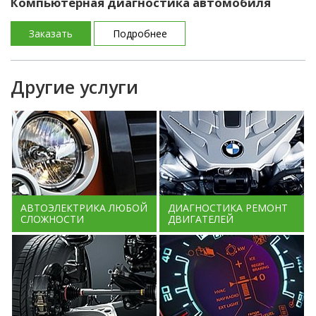
Компьютерная диагностика автомобиля
Заказать
Подробнее
Другие услуги
АВТОЭЛЕКТРИКА ЛЮБОЙ
ДИАГНОСТИКА РЕМОНТ
СЛОЖНОСТИ
ДВИГАТЕЛЕЙ