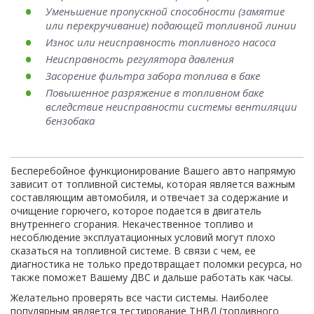
Уменьшение пропускной способности (замятие
или перекручивание) подающей топливной линии
Износ или неисправность топливного насоса
Неисправность регулятора давления
Засорение фильтра забора топлива в баке
Повышенное разряжение в топливном баке
вследствие неисправности системы вентиляции
бензобака
Бесперебойное функционирование Вашего авто напрямую
зависит от топливной системы, которая является важным
составляющим автомобиля, и отвечает за содержание и
очищение горючего, которое подается в двигатель
внутреннего сгорания. Некачественное топливо и
несоблюдение эксплуатационных условий могут плохо
сказаться на топливной системе. В связи с чем, ее
диагностика не только предотвращает поломки ресурса, но
также поможет Вашему ДВС и дальше работать как часы.
Желательно проверять все части системы. Наиболее
популярным является тестирование ТНВД (топливного