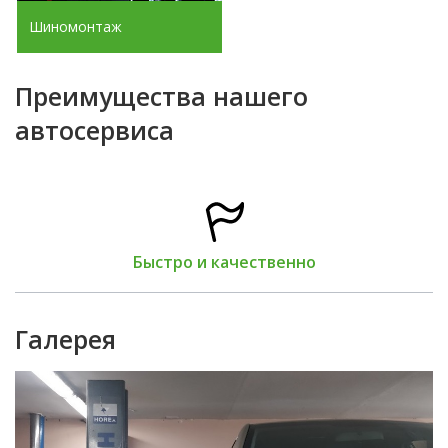
Шиномонтаж
Преимущества нашего
автосервиса
Быстро и качественно
Галерея