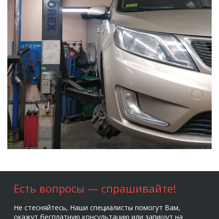
Есть вопросы — спрашивайте!
Не стесняйтесь, Наши специалисты помогут Вам,
окажут бесплатную консультацию или запишут на