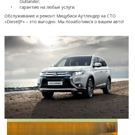
Outlander;
гарантию на любые услуги.
Обслуживание и ремонт Мицубиси Аутлендер на СТО
«DieselJP» – это выгодно. Мы позаботимся о вашем авто!