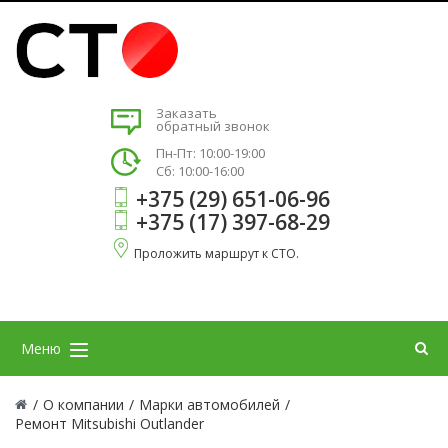
Заказать
обратный звонок
Пн-Пт: 10:00-19:00
Сб: 10:00-16:00
+375 (29) 651-06-96
+375 (17) 397-68-29
Проложить маршрут к СТО.
Меню
/
О компании
/
Марки автомобилей
/
Ремонт Mitsubishi Outlander