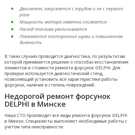
Двигатель запускается с трудом и не с первого
раза
Мощность мотора заметно снижается
Расход топлива увеличивается
Появляются посторонние шумы и повышенная
дымность
В таких случаях проводится диагностика, по результатам
которой принимается решение о способах восстановления
элементов и стоимости ремонта форсунок DELPHI. Для
проверки используется диагностический стенд,
позволяющий установить все характеристики работы
форсунок, наличие и степень повреждений.
Недорогой ремонт форсунок
DELPHI в Минске
Наша СТО производит все виды ремонта форсунок DELPHI
в Минске. Специалисты выполняют необходимые работы с
учетом типа неисправности: