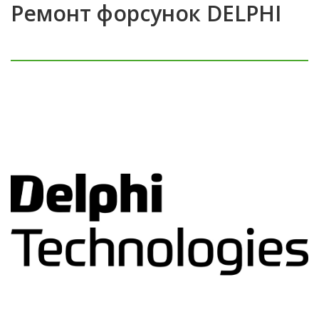
Ремонт форсунок DELPHI