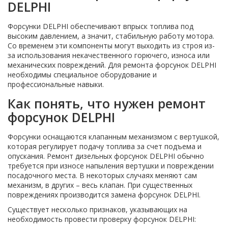
DELPHI
Форсунки DELPHI обеспечивают впрыск топлива под
высоким давлением, а значит, стабильную работу мотора.
Со временем эти компоненты могут выходить из строя из-
за использования некачественного горючего, износа или
механических повреждений. Для ремонта форсунок DELPHI
необходимы специальное оборудование и
профессиональные навыки.
Как понять, что нужен ремонт
форсунок DELPHI
Форсунки оснащаются клапанным механизмом с вертушкой,
которая регулирует подачу топлива за счет подъема и
опускания. Ремонт дизельных форсунок DELPHI обычно
требуется при износе напыления вертушки и повреждении
посадочного места. В некоторых случаях меняют сам
механизм, в других – весь клапан. При существенных
повреждениях производится замена форсунок DELPHI.
Существует несколько признаков, указывающих на
необходимость провести проверку форсунок DELPHI: