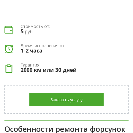
Стоимость от:
5
руб.
Время исполнения от
1-2 часа
Гарантия
2000 км или 30 дней
Заказать услугу
Особенности ремонта форсунок