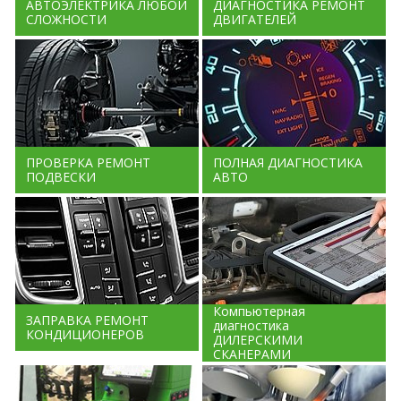
АВТОЭЛЕКТРИКА ЛЮБОЙ
ДИАГНОСТИКА РЕМОНТ
СЛОЖНОСТИ
ДВИГАТЕЛЕЙ
ПРОВЕРКА РЕМОНТ
ПОЛНАЯ ДИАГНОСТИКА
ПОДВЕСКИ
АВТО
Компьютерная
ЗАПРАВКА РЕМОНТ
диагностика
КОНДИЦИОНЕРОВ
ДИЛЕРСКИМИ
СКАНЕРАМИ