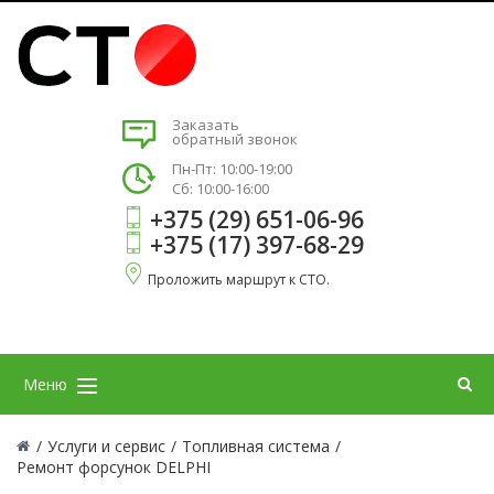
Заказать
обратный звонок
Пн-Пт: 10:00-19:00
Сб: 10:00-16:00
+375 (29) 651-06-96
+375 (17) 397-68-29
Проложить маршрут к СТО.
Меню
/
Услуги и сервис
/
Топливная система
/
Ремонт форсунок DELPHI