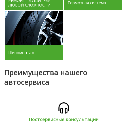
РЕМОНТ ГЛУШИТЕЛЯ
Тормозная система
ЛЮБОЙ СЛОЖНОСТИ
Шиномонтаж
Преимущества нашего
автосервиса
Постсервисные консультации