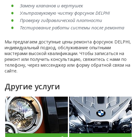
Замену клапанов и вертушек
Ультразвуковую чистку форсунок DELPHI
Проверку гидравлической плотности
Тестирование работы системы после ремонта
Мы предлагаем доступные цены ремонта форсунок DELPHI,
индивидуальный подход, обслуживание опытными
мастерами высокой квалификации. Чтобы записаться на
ремонт или получить консультацию, свяжитесь с нами по
телефону, через мессенджер или форму обратной связи на
сайте.
Другие услуги