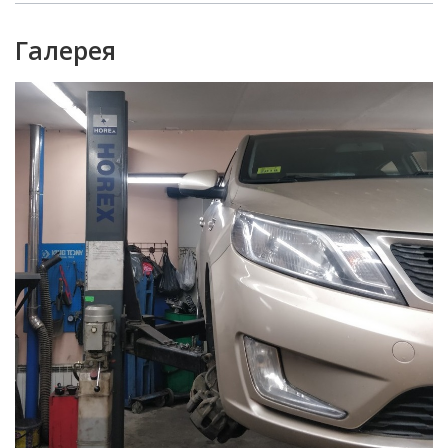
Галерея