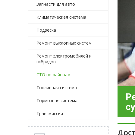
Запчасти для авто
Климатическая система
Подвеска
Ремонт выхлопных систем
Ремонт электромобилей и
гибридов
СТО по районам
Топливная система
Тормозная система
Трансмиссия
Дост