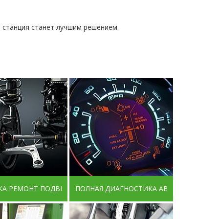
 станция станет лучшим решением.
КА РЕМОНТ ПОДВЕСКИ
ПОЛНАЯ ДИАГНОСТИКА АВТО