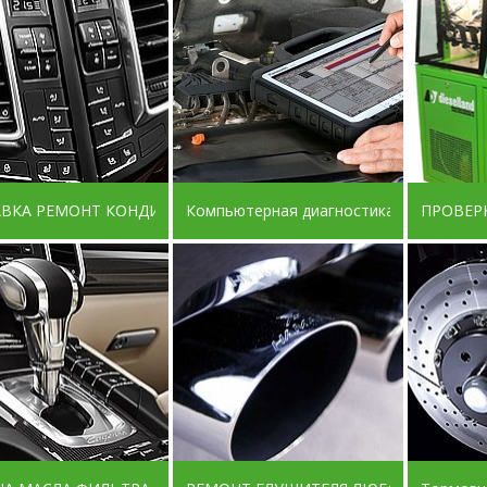
АВКА РЕМОНТ КОНДИЦИОНЕРОВ
Компьютерная диагностика ДИЛЕРСК
ПРОВЕРК