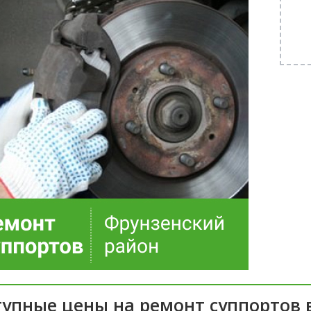
упные цены на ремонт суппортов 