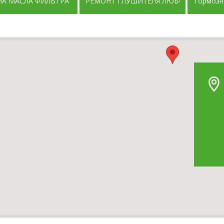
НА МАСЛА ФИЛЬТРА В АВТОМАТЕ
РЕМОНТ ГЛУШИТЕЛЯ ЛЮБОЙ СЛОЖНО
Тормозн