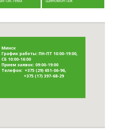
СТИ
ая система
Шиномонтаж
Минск
График работы: ПН-ПТ 10:00-19:00,
СБ 10:00-16:00
Прием заявок: 09:00-19:00
Телефон: +375 (29) 651-06-96,
+375 (17) 397-68-29