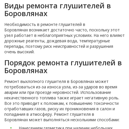
Виды ремонта глушителей в
Боровлянах
Необходимость в ремонте глушителей в
Боровлянах возникает достаточно часто, поскольку этот
узел работает в неблагоприятных условиях. На него влияют
дорожные реагенты, дождевая вода, температурные
перепады, поэтому риск неисправностей и разрушения
очень высокий.
Порядок ремонта глушителей в
Боровлянах
Ремонт выхлопного глушителя в Боровлянах может
потребоваться из-за износа узла, из-за ударов во время
аварии или при проезде неровностей. Использование
некачественного топлива также играет негативную роль.
Все это приводит к поломкам, к повышению токсичности
отработавших газов, риску их проникновения в салон и
попадания в атмосферу. Ремонт глушителя в
Боровлянах может выполняться несколькими способами:
Нанесением герметика при наличии небольших