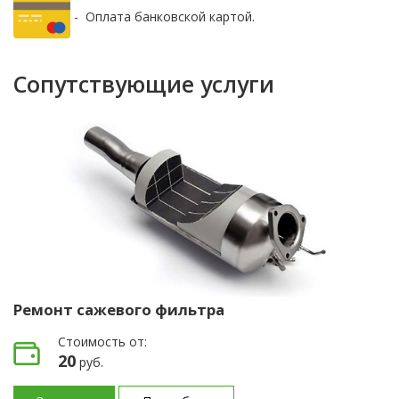
- Оплата банковской картой.
Сопутствующие услуги
Ремонт сажевого фильтра
Стоимость от:
20
руб.