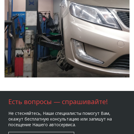
Есть вопросы — спрашивайте!
Не стесняйтесь, Наши специалисты помогут Вам,
окажут бесплатную консультацию или запишут на
посещение Нашего автосервиса.