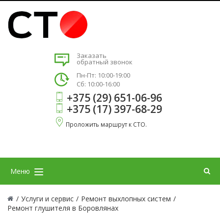
Заказать
обратный звонок
Пн-Пт: 10:00-19:00
Сб: 10:00-16:00
+375 (29) 651-06-96
+375 (17) 397-68-29
Проложить маршрут к СТО.
Меню
/
Услуги и сервис
/
Ремонт выхлопных систем
/
Ремонт глушителя в Боровлянах