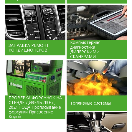
Компьютерная
ЗАПРАВКА РЕМОНТ
диагностика
КОНДИЦИОНЕРОВ
ДИЛЕРСКИМИ
СКАНЕРАМИ
ПРОВЕРКА ФОРСУНОК НА
СТЕНДЕ ДИЗЕЛЬ ЛЭНД
Топливные системы
2021 ГОДА Прописывание
форсунки Присвоение
Кодов