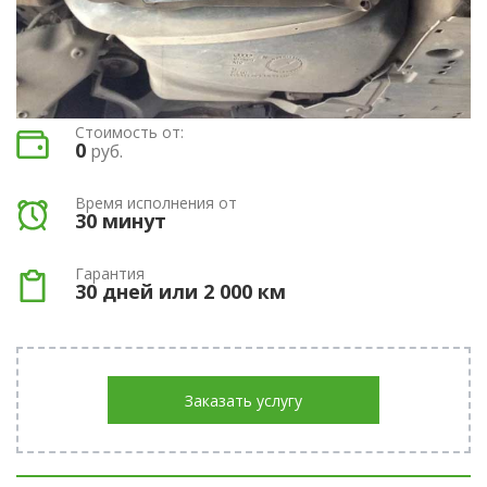
Стоимость от:
0
руб.
Время исполнения от
30 минут
Гарантия
30 дней или 2 000 км
Заказать услугу