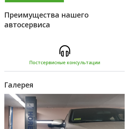
Преимущества нашего
автосервиса
Постсервисные консультации
Галерея