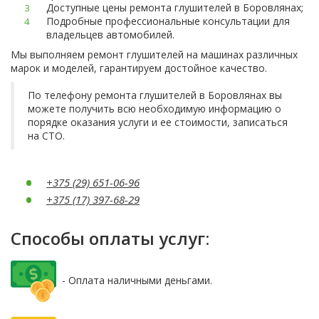
Доступные цены ремонта глушителей в Боровлянах;
Подробные профессиональные консультации для
владельцев автомобилей.
Мы выполняем ремонт глушителей на машинах различных
марок и моделей, гарантируем достойное качество.
По телефону ремонта глушителей в Боровлянах вы
можете получить всю необходимую информацию о
порядке оказания услуги и ее стоимости, записаться
на СТО.
+375 (29) 651-06-96
+375 (17) 397-68-29
Способы оплаты услуг:
- Оплата наличными деньгами.