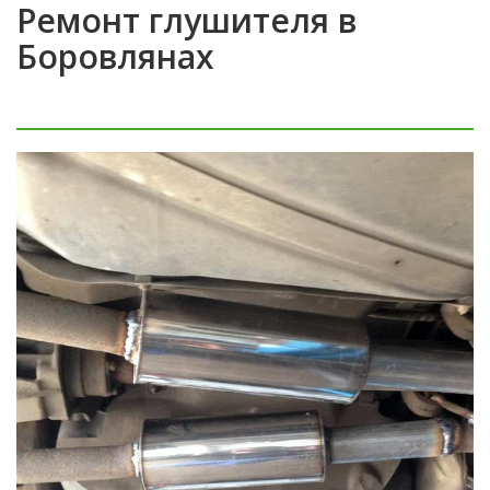
Ремонт глушителя в
Боровлянах