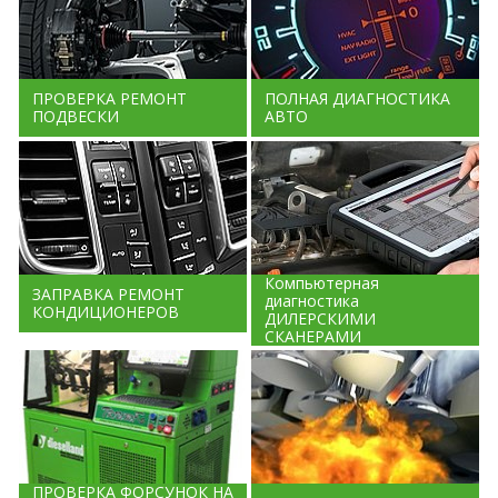
ПРОВЕРКА РЕМОНТ
ПОЛНАЯ ДИАГНОСТИКА
ПОДВЕСКИ
АВТО
Компьютерная
ЗАПРАВКА РЕМОНТ
диагностика
КОНДИЦИОНЕРОВ
ДИЛЕРСКИМИ
СКАНЕРАМИ
ПРОВЕРКА ФОРСУНОК НА