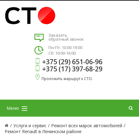
Заказать
обратный звонок
Пн-Пт: 10:00-19:00
Сб: 10:00-16:00
+375 (29) 651-06-96
+375 (17) 397-68-29
Проложить маршрут к СТО.
Меню
/
Услуги и сервис
/
Ремонт всех марок автомобилей
/
Ремонт Renault в Ленинском районе