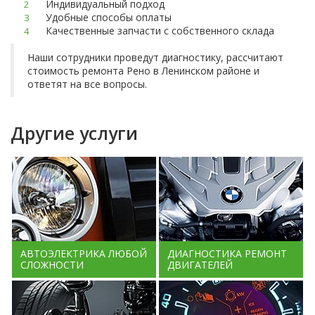
Индивидуальный подход
Удобные способы оплаты
Качественные запчасти с собственного склада
Наши сотрудники проведут диагностику, рассчитают
стоимость ремонта Рено в Ленинском районе и
ответят на все вопросы.
Другие услуги
АВТОЭЛЕКТРИКА ЛЮБОЙ
ДИАГНОСТИКА РЕМОНТ
СЛОЖНОСТИ
ДВИГАТЕЛЕЙ