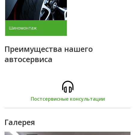
Шиномонтаж
Преимущества нашего
автосервиса
Постсервисные консультации
Галерея