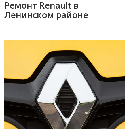
Ремонт Renault в
Ленинском районе