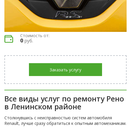
Стоимость от:
0
руб.
Заказать услугу
Все виды услуг по ремонту Рено
в Ленинском районе
Столкнувшись с неисправностью систем автомобиля
Renault, лучше сразу обратиться к опытным автомеханикам.