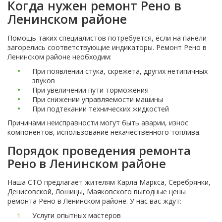
Когда нужен ремонт Рено в
Ленинском районе
Помощь таких специалистов потребуется, если на панели
загорелись соответствующие индикаторы. Ремонт Рено в
Ленинском районе необходим:
При появлении стука, скрежета, других нетипичных
звуков
При увеличении пути торможения
При снижении управляемости машины
При подтекании технических жидкостей
Причинами неисправности могут быть аварии, износ
компонентов, использование некачественного топлива.
Порядок проведения ремонта
Рено в Ленинском районе
Наша СТО предлагает жителям Карла Маркса, Серебрянки,
Денисовской, Лошицы, Маяковского выгодные цены
ремонта Рено в Ленинском районе. У нас вас ждут:
Услуги опытных мастеров