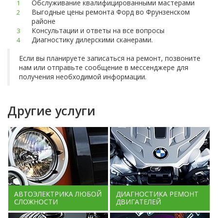
Обслуживание квалифицированными мастерами
Выгодные цены ремонта Форд во Фрунзенском
районе
Консультации и ответы на все вопросы
Диагностику дилерскими сканерами.
Если вы планируете записаться на ремонт, позвоните
нам или отправьте сообщение в мессенджере для
получения необходимой информации.
Другие услуги
АВТОЭЛЕКТРИКА ЛЮБОЙ
ДИАГНОСТИКА РЕМОНТ
СЛОЖНОСТИ
ДВИГАТЕЛЕЙ