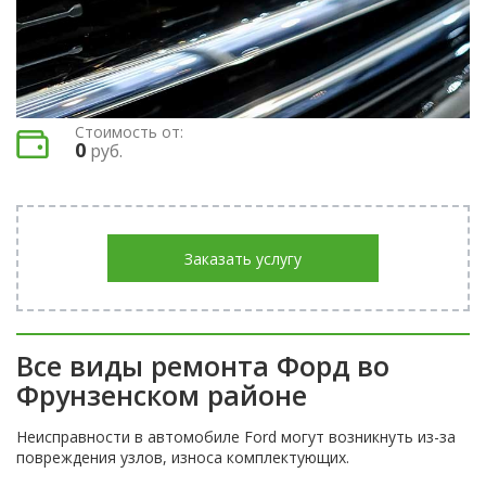
Стоимость от:
0
руб.
Заказать услугу
Все виды ремонта Форд во
Фрунзенском районе
Неисправности в автомобиле Ford могут возникнуть из-за
повреждения узлов, износа комплектующих.