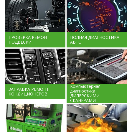
ПРОВЕРКА РЕМОНТ
ПОЛНАЯ ДИАГНОСТИКА
ПОДВЕСКИ
АВТО
Компьютерная
ЗАПРАВКА РЕМОНТ
диагностика
КОНДИЦИОНЕРОВ
ДИЛЕРСКИМИ
СКАНЕРАМИ