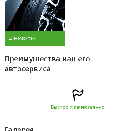
Шиномонтаж
Преимущества нашего
автосервиса
Быстро и качественно
Галерея