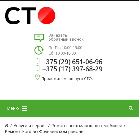
Заказать
обратный звонок
Пн-Пт: 10:00-19:00
Сб: 10:00-16:00
+375 (29) 651-06-96
+375 (17) 397-68-29
Проложить маршрут к СТО.
Меню
/
Услуги и сервис
/
Ремонт всех марок автомобилей
/
Ремонт Ford во Фрунзенском районе