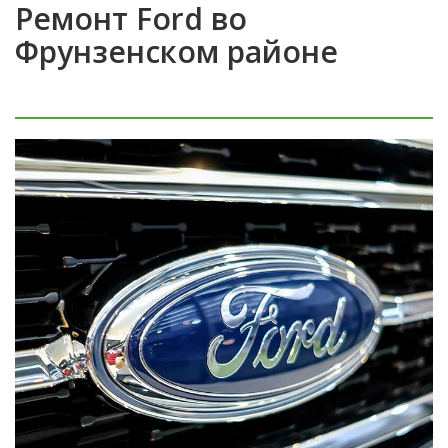
Ремонт Ford во
Фрунзенском районе