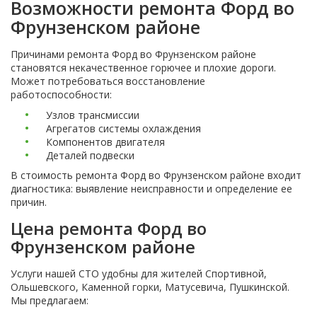
Возможности ремонта Форд во
Фрунзенском районе
Причинами ремонта Форд во Фрунзенском районе
становятся некачественное горючее и плохие дороги.
Может потребоваться восстановление
работоспособности:
Узлов трансмиссии
Агрегатов системы охлаждения
Компонентов двигателя
Деталей подвески
В стоимость ремонта Форд во Фрунзенском районе входит
диагностика: выявление неисправности и определение ее
причин.
Цена ремонта Форд во
Фрунзенском районе
Услуги нашей СТО удобны для жителей Спортивной,
Ольшевского, Каменной горки, Матусевича, Пушкинской.
Мы предлагаем: