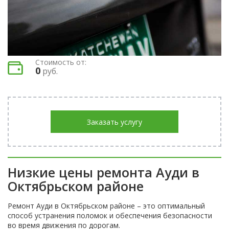
Стоимость от:
0
руб.
Заказать услугу
Низкие цены ремонта Ауди в
Октябрьском районе
Ремонт Ауди в Октябрьском районе – это оптимальный
способ устранения поломок и обеспечения безопасности
во время движения по дорогам.