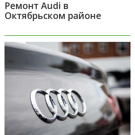
Ремонт Audi в
Октябрьском районе