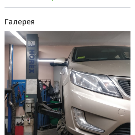
Галерея