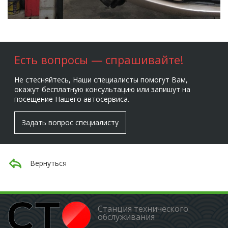
Есть вопросы — спрашивайте!
Не стесняйтесь, Наши специалисты помогут Вам,
окажут бесплатную консультацию или запишут на
посещение Нашего автосервиса.
Задать вопрос специалисту
Вернуться
Станция технического
обслуживания