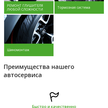
РЕМОНТ ГЛУШИТЕЛЯ
Тормозная система
ЛЮБОЙ СЛОЖНОСТИ
Шиномонтаж
Преимущества нашего
автосервиса
Быстро и качественно