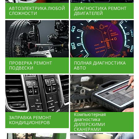
АВТОЭЛЕКТРИКА ЛЮБОЙ
ДИАГНОСТИКА РЕМОНТ
СЛОЖНОСТИ
ДВИГАТЕЛЕЙ
ПРОВЕРКА РЕМОНТ
ПОЛНАЯ ДИАГНОСТИКА
ПОДВЕСКИ
АВТО
Компьютерная
ЗАПРАВКА РЕМОНТ
диагностика
КОНДИЦИОНЕРОВ
ДИЛЕРСКИМИ
СКАНЕРАМИ