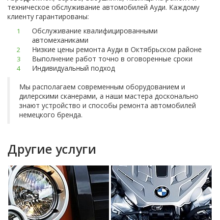
техническое обслуживание автомобилей Ауди. Каждому
клиенту гарантированы:
Обслуживание квалифицированными
автомеханиками
Низкие цены ремонта Ауди в Октябрьском районе
Выполнение работ точно в оговоренные сроки
Индивидуальный подход
Мы располагаем современным оборудованием и
дилерскими сканерами, а наши мастера досконально
знают устройство и способы ремонта автомобилей
немецкого бренда.
Другие услуги