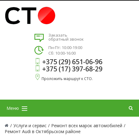
Заказать
обратный звонок
Пн-Пт: 10:00-19:00
Сб: 10:00-16:00
+375 (29) 651-06-96
+375 (17) 397-68-29
Проложить маршрут к СТО.
Меню
/
Услуги и сервис
/
Ремонт всех марок автомобилей
/
Ремонт Audi в Октябрьском районе